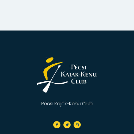
Pécsi Kajak-Kenu Club