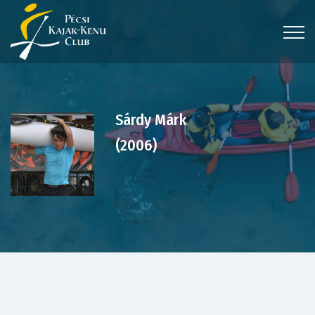
Sárdy Márk
(2006)