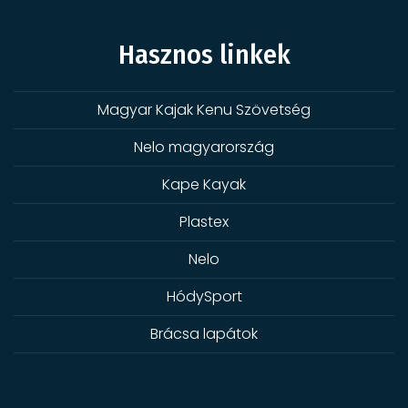
Hasznos linkek
Magyar Kajak Kenu Szövetség
Nelo magyarország
Kape Kayak
Plastex
Nelo
HódySport
Brácsa lapátok